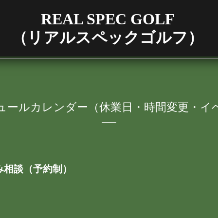
REAL SPEC GOLF
（リアルスペックゴルフ）
ュールカレンダー（休業日・時間変更・イ
み相談（予約制）