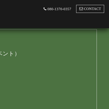
CONTACT
080-1370-0357
ベント）