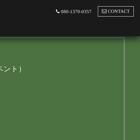
CONTACT
080-1370-0357
ベント）