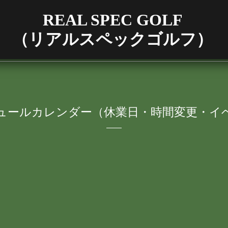
REAL SPEC GOLF
（リアルスペックゴルフ）
ュールカレンダー（休業日・時間変更・イ