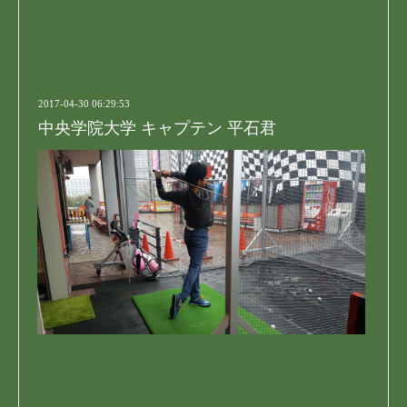
2017-04-30 06:29:53
中央学院大学 キャプテン 平石君