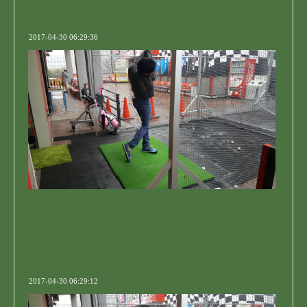
2017-04-30 06:29:36
2017-04-30 06:29:12