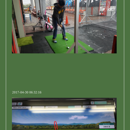
2017-04-30 06:32:16