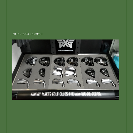
2018-06-04 13:59:30