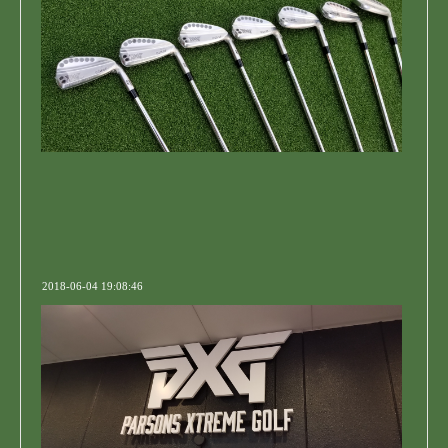
2018-06-04 19:08:46