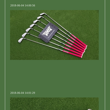
2018-06-04 14:00:56
2018-06-04 14:01:29